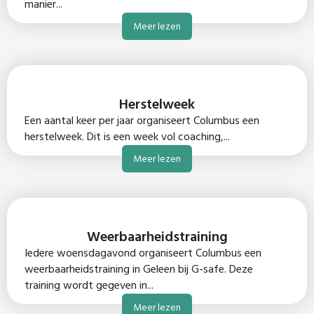
manier...
Meer lezen
Herstelweek
Een aantal keer per jaar organiseert Columbus een
herstelweek. Dit is een week vol coaching,...
Meer lezen
Weerbaarheidstraining
Iedere woensdagavond organiseert Columbus een
weerbaarheidstraining in Geleen bij G-safe. Deze
training wordt gegeven in...
Meer lezen