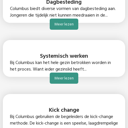
Dagbesteding
Columbus biedt diverse vormen van dagbesteding aan.
Jongeren die tijdelijk niet kunnen meedraaien in de...
Meer lezen
Systemisch werken
Bij Columbus kan het hele gezin betrokken worden in
het proces. Want ieder gezinslid heeft...
Meer lezen
Kick change
Bij Columbus gebruiken de begeleiders de kick-change
methode. De kick-change is een speelse, laagdrempelige