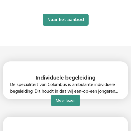
Naar het aanbod
Individuele begeleiding
De specialiteit van Columbus is ambulante individuele
begeleiding. Dit houdt in dat wij een-op-een jongeren...
Meer lezen