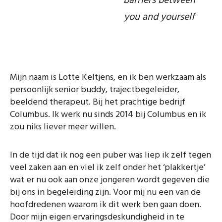
barriers between
you and yourself
Mijn naam is Lotte Keltjens, en ik ben werkzaam als
persoonlijk senior buddy, trajectbegeleider,
beeldend therapeut. Bij het prachtige bedrijf
Columbus. Ik werk nu sinds 2014 bij Columbus en ik
zou niks liever meer willen.
In de tijd dat ik nog een puber was liep ik zelf tegen
veel zaken aan en viel ik zelf onder het ‘plakkertje’
wat er nu ook aan onze jongeren wordt gegeven die
bij ons in begeleiding zijn. Voor mij nu een van de
hoofdredenen waarom ik dit werk ben gaan doen.
Door mijn eigen ervaringsdeskundigheid in te