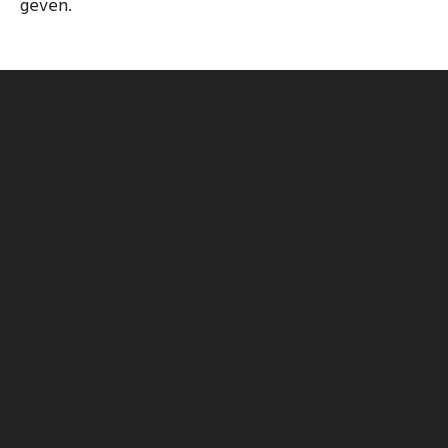
geven.