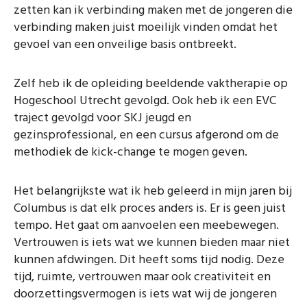
zetten kan ik verbinding maken met de jongeren die
verbinding maken juist moeilijk vinden omdat het
gevoel van een onveilige basis ontbreekt.
Zelf heb ik de opleiding beeldende vaktherapie op
Hogeschool Utrecht gevolgd. Ook heb ik een EVC
traject gevolgd voor SKJ jeugd en
gezinsprofessional, en een cursus afgerond om de
methodiek de kick-change te mogen geven.
Het belangrijkste wat ik heb geleerd in mijn jaren bij
Columbus is dat elk proces anders is. Er is geen juist
tempo. Het gaat om aanvoelen een meebewegen.
Vertrouwen is iets wat we kunnen bieden maar niet
kunnen afdwingen. Dit heeft soms tijd nodig. Deze
tijd, ruimte, vertrouwen maar ook creativiteit en
doorzettingsvermogen is iets wat wij de jongeren